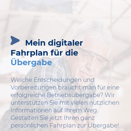
Mein digitaler
Fahrplan für die
Übergabe
Welche Entscheidungen und
Vorbereitungen braucht man für eine
erfolgreiche Betriebsübergabe? Wir
unterstützen Sie mit vielen nützlichen
Informationen auf Ihrem Weg.
Gestalten Sie jetzt Ihren ganz
persönlichen Fahrplan zur Übergabe!