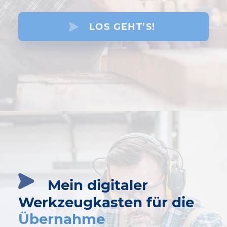
LOS GEHT’S!
Mein digitaler
Werkzeugkasten für die
Übernahme