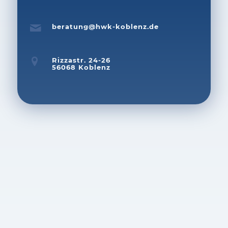
beratung@hwk-koblenz.de
Rizzastr. 24-26
56068 Koblenz