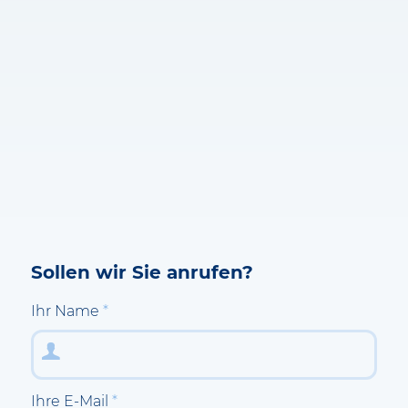
Sollen wir Sie anrufen?
Ihr Name
*
Ihre E-Mail
*