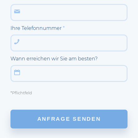
Ihre Telefonnummer
*
Wann erreichen wir Sie am besten?
*Pflichtfeld